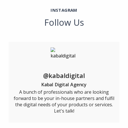
INSTAGRAM
Follow Us
@kabaldigital
Kabal Digital Agency
A bunch of professionals who are looking
forward to be your in-house partners and fulfil
the digital needs of your products or services.
Let's talk!