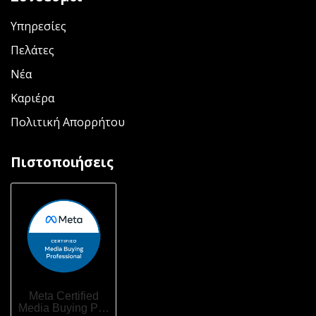
Υπηρεσίες
Πελάτες
Νέα
Καριέρα
Πολιτική Απορρήτου
Πιστοποιήσεις