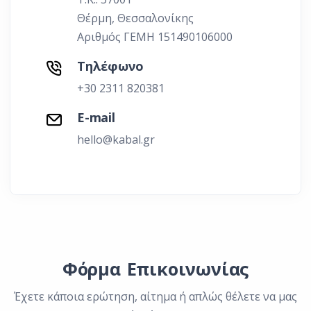
Θέρμη, Θεσσαλονίκης
Αριθμός ΓΕΜΗ 151490106000
Τηλέφωνο
+30 2311 820381
E-mail
hello@kabal.gr
Φόρμα Επικοινωνίας
Έχετε κάποια ερώτηση, αίτημα ή απλώς θέλετε να μας