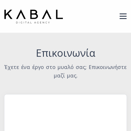
Header Logo
Επικοινωνία
Έχετε ένα έργο στο μυαλό σας; Επικοινωνήστε
μαζί μας.