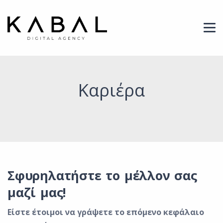
Header Logo
Καριέρα
Σφυρηλατήστε το μέλλον σας
μαζί μας!
Είστε έτοιμοι να γράψετε το επόμενο κεφάλαιο