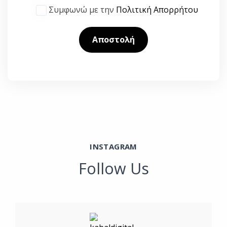
Συμφωνώ με την
Πολιτική Απορρήτου
INSTAGRAM
Follow Us