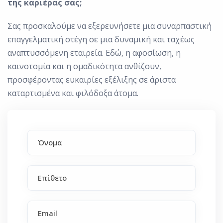
της καριέρας σας;
Σας προσκαλούμε να εξερευνήσετε μια συναρπαστική
επαγγελματική στέγη σε μια δυναμική και ταχέως
αναπτυσσόμενη εταιρεία. Εδώ, η αφοσίωση, η
καινοτομία και η ομαδικότητα ανθίζουν,
προσφέροντας ευκαιρίες εξέλιξης σε άριστα
καταρτισμένα και φιλόδοξα άτομα.