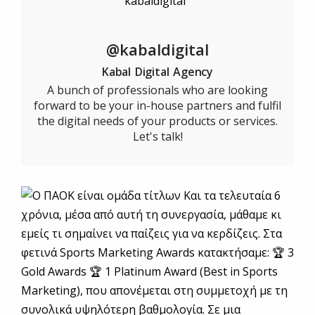
@kabaldigital
Kabal Digital Agency
A bunch of professionals who are looking
forward to be your in-house partners and fulfil
the digital needs of your products or services.
Let's talk!