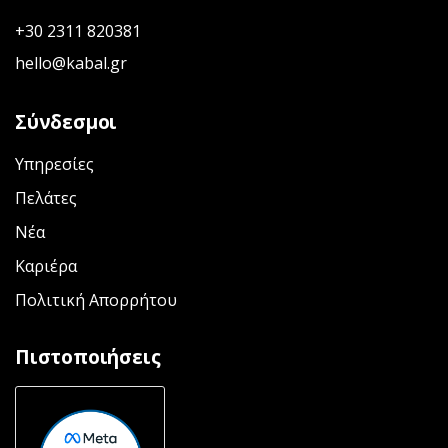
+30 2311 820381
hello@kabal.gr
Σύνδεσμοι
Υπηρεσίες
Πελάτες
Νέα
Καριέρα
Πολιτική Απορρήτου
Πιστοποιήσεις