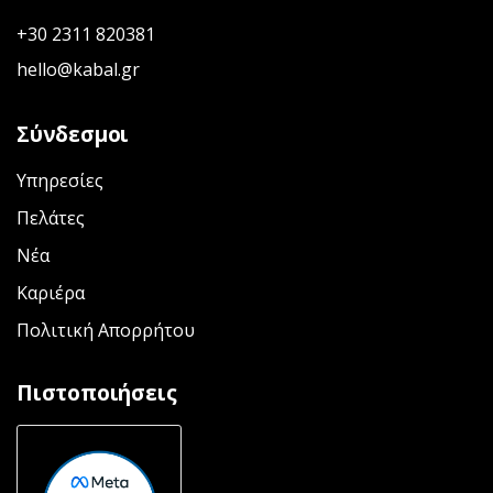
+30 2311 820381
hello@kabal.gr
Σύνδεσμοι
Υπηρεσίες
Πελάτες
Νέα
Καριέρα
Πολιτική Απορρήτου
Πιστοποιήσεις